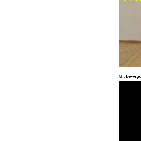
Mit bewegu